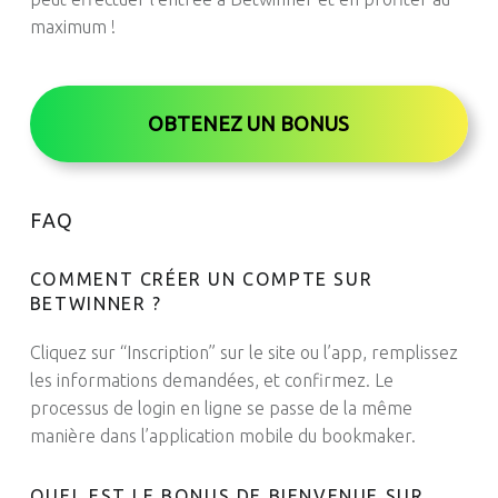
maximum !
OBTENEZ UN BONUS
FAQ
COMMENT CRÉER UN COMPTE SUR
BETWINNER ?
Cliquez sur “Inscription” sur le site ou l’app, remplissez
les informations demandées, et confirmez. Le
processus de login en ligne se passe de la même
manière dans l’application mobile du bookmaker.
QUEL EST LE BONUS DE BIENVENUE SUR