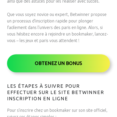
ainsi que des astuces pour les réaliser avec succès.
Que vous soyez novice ou expert, Betwinner propose
un processus d’inscription rapide pour plonger
facilement dans l’univers des paris en ligne. Alors, si
vous hésitez encore à rejoindre un bookmaker, lancez-
vous – les jeux et paris vous attendent !
OBTENEZ UN BONUS
LES ÉTAPES À SUIVRE POUR
EFFECTUER SUR LE SITE BETWINNER
INSCRIPTION EN LIGNE
Pour s’inscrire chez un bookmaker sur son site officiel,
suivez ces étapes simples :