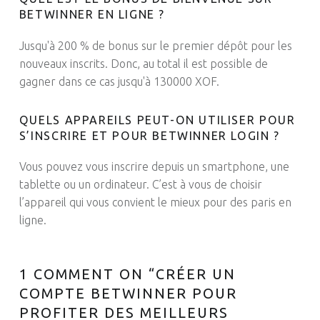
BETWINNER EN LIGNE ?
Jusqu'à 200 % de bonus sur le premier dépôt pour les
nouveaux inscrits. Donc, au total il est possible de
gagner dans ce cas jusqu'à 130000 XOF.
QUELS APPAREILS PEUT-ON UTILISER POUR
S’INSCRIRE ET POUR BETWINNER LOGIN ?
Vous pouvez vous inscrire depuis un smartphone, une
tablette ou un ordinateur. C’est à vous de choisir
l’appareil qui vous convient le mieux pour des paris en
ligne.
1 COMMENT ON “
CRÉER UN
COMPTE BETWINNER POUR
PROFITER DES MEILLEURS