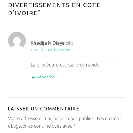
DIVERTISSEMENTS EN CÔTE
D’IVOIRE
”
Khadija N'Diaye
dit :
avril 30, 2025 à 2:55 pm
La procédure est claire et rapide.
Répondre
LAISSER UN COMMENTAIRE
Votre adresse e-mail ne sera pas publiée.
Les champs
obligatoires sont indiqués avec
*