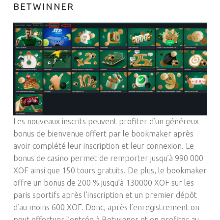
BETWINNER
Les nouveaux inscrits peuvent profiter d’un généreux
bonus de bienvenue offert par le bookmaker après
avoir complété leur inscription et leur connexion. Le
bonus de casino permet de remporter jusqu’à 990 000
XOF ainsi que 150 tours gratuits. De plus, le bookmaker
offre un bonus de 200 % jusqu’à 130000 XOF sur les
paris sportifs après l’inscription et un premier dépôt
d’au moins 600 XOF. Donc, après l’enregistrement on
peut effectuer l’entrée à Betwinner et en profiter au